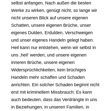
selbst anfangen. Nach außen die besten
Werke zu wirken, genügt nicht, so lange wir
nicht unseren Blick auf unsere eigenen
Schatten, unsere eigenen Brüche, unser
eigenes Dulden, Erdulden, Verschweigen
und unser eigenes Handeln gelegt haben.
Heil kann nur entstehen, wenn wir selbst in
uns ,heil‘ werden, und unsere eigenen
inneren Brüche, unsere eigenen
Widersprüchlichkeiten, kein brüchiges
Handeln mehr schaffen und Schaden
anrichten. Ein solcher Schaden beginnt nicht
erst mit kriminellem Missbrauch: Es kann
auch bedeuten, dass das Verdrängte in uns
in Beziehungen, in unseren Familien, in