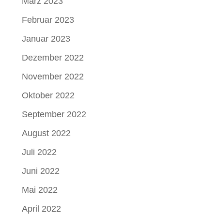
März 2023
Februar 2023
Januar 2023
Dezember 2022
November 2022
Oktober 2022
September 2022
August 2022
Juli 2022
Juni 2022
Mai 2022
April 2022