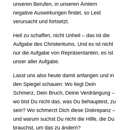
unseren Berufen, in unseren Ämtern
negative Auswirkungen findet, so Leid
verursacht und fortsetzt.
Heil zu schaffen, nicht Unheil – das ist die
Aufgabe des Christentums. Und es ist nicht
nur die Aufgabe von Repräsentanten, es ist
unser aller Aufgabe.
Lasst uns also heute damit anfangen und in
den Spiegel schauen: Wo liegt Dein
Schmerz, Dein Bruch, Deine Verdrängung –
wo bist Du nicht das, was Du behauptest, zu
sein? Wo schmerzt Dich diese Diskrepanz –
und warum suchst Du nicht die Hilfe, die Du
brauchst, um das zu ändern?