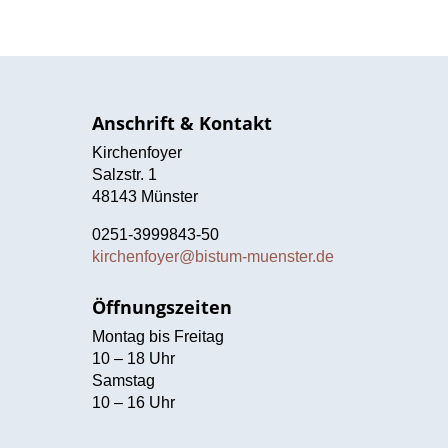
Anschrift & Kontakt
Kirchenfoyer
Salzstr. 1
48143 Münster
0251-3999843-50
kirchenfoyer@bistum-muenster.de
Öffnungszeiten
Montag bis Freitag
10 – 18 Uhr
Samstag
10 – 16 Uhr