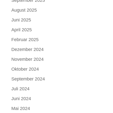
September 2025
August 2025
Juni 2025
April 2025
Februar 2025
Dezember 2024
November 2024
Oktober 2024
September 2024
Juli 2024
Juni 2024
Mai 2024