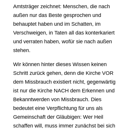
Amtsträger zeichnet: Menschen, die nach
außen nur das Beste gesprochen und
behauptet haben und im Schatten, im
Verschweigen, in Taten all das konterkariert
und verraten haben, wofür sie nach außen
stehen.
Wir können hinter dieses Wissen keinen
Schritt zurück gehen, denn die Kirche VOR
dem Missbrauch existiert nicht, gegenwärtig
ist nur die Kirche NACH dem Erkennen und
Bekanntwerden von Missbrauch. Dies
bedeutet eine Verpflichtung für uns als
Gemeinschaft der Gläubigen: Wer Heil
schaffen will, muss immer zunächst bei sich