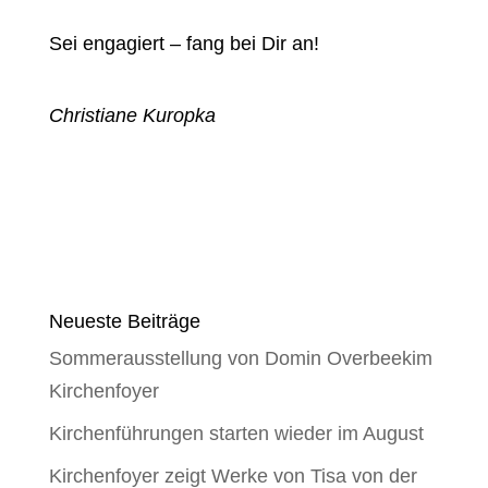
Sei engagiert – fang bei Dir an!
Christiane Kuropka
Neueste Beiträge
Sommerausstellung von Domin Overbeekim
Kirchenfoyer
Kirchenführungen starten wieder im August
Kirchenfoyer zeigt Werke von Tisa von der