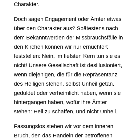
Charakter.
Doch sagen Engagement oder Ämter etwas
über den Charakter aus? Spätestens nach
dem Bekanntwerden der Missbrauchsfälle in
den Kirchen können wir nur ernüchtert
feststellen: Nein, im tiefsten Kern tun sie es
nicht! Unsere Gesellschaft ist desillusioniert,
wenn diejenigen, die für die Repräsentanz
des Heiligen stehen, selbst Unheil getan,
geduldet oder verheimlicht haben, wenn sie
hintergangen haben, wofür ihre Ämter
stehen: Heil zu schaffen, und nicht Unheil.
Fassungslos stehen wir vor dem inneren
Bruch, den das Handeln der betroffenen