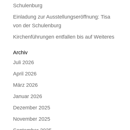
Schulenburg
Einladung zur Ausstellungseröffnung: Tisa
von der Schulenburg
Kirchenführungen entfallen bis auf Weiteres
Archiv
Juli 2026
April 2026
März 2026
Januar 2026
Dezember 2025
November 2025