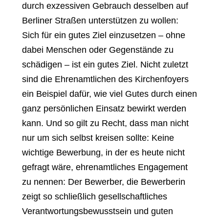
durch exzessiven Gebrauch desselben auf
Berliner Straßen unterstützen zu wollen:
Sich für ein gutes Ziel einzusetzen – ohne
dabei Menschen oder Gegenstände zu
schädigen – ist ein gutes Ziel. Nicht zuletzt
sind die Ehrenamtlichen des Kirchenfoyers
ein Beispiel dafür, wie viel Gutes durch einen
ganz persönlichen Einsatz bewirkt werden
kann. Und so gilt zu Recht, dass man nicht
nur um sich selbst kreisen sollte: Keine
wichtige Bewerbung, in der es heute nicht
gefragt wäre, ehrenamtliches Engagement
zu nennen: Der Bewerber, die Bewerberin
zeigt so schließlich gesellschaftliches
Verantwortungsbewusstsein und guten