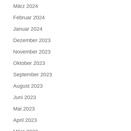
März 2024
Februar 2024
Januar 2024
Dezember 2023
November 2023
Oktober 2023
September 2023
August 2023
Juni 2023
Mai 2023
April 2023