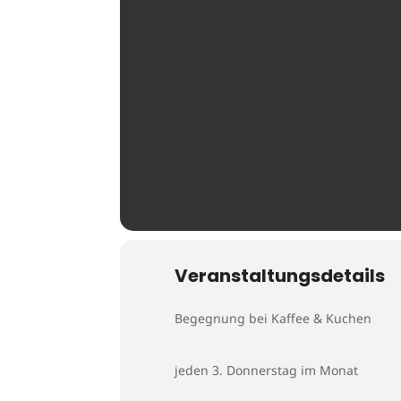
Veranstaltungsdetails
Begegnung bei Kaffee & Kuchen
jeden 3. Donnerstag im Monat