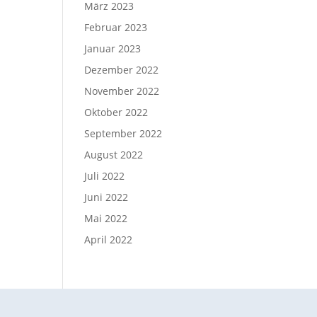
März 2023
Februar 2023
Januar 2023
Dezember 2022
November 2022
Oktober 2022
September 2022
August 2022
Juli 2022
Juni 2022
Mai 2022
April 2022