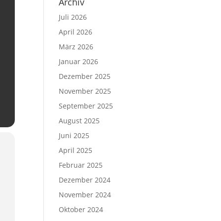
Archiv
Juli 2026
April 2026
März 2026
Januar 2026
Dezember 2025
November 2025
September 2025
August 2025
Juni 2025
April 2025
Februar 2025
Dezember 2024
November 2024
Oktober 2024