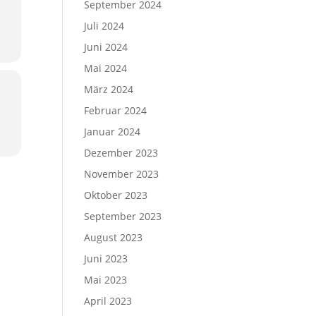
September 2024
Juli 2024
Juni 2024
Mai 2024
März 2024
Februar 2024
Januar 2024
Dezember 2023
November 2023
Oktober 2023
September 2023
August 2023
Juni 2023
Mai 2023
April 2023