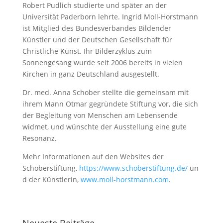
Robert Pudlich studierte und später an der
Universität Paderborn lehrte. Ingrid Moll-Horstmann
ist Mitglied des Bundesverbandes Bildender
Künstler und der Deutschen Gesellschaft für
Christliche Kunst. Ihr Bilderzyklus zum
Sonnengesang wurde seit 2006 bereits in vielen
Kirchen in ganz Deutschland ausgestellt.
Dr. med. Anna Schober stellte die gemeinsam mit
ihrem Mann Otmar gegründete Stiftung vor, die sich
der Begleitung von Menschen am Lebensende
widmet, und wünschte der Ausstellung eine gute
Resonanz.
Mehr Informationen auf den Websites der
Schoberstiftung,
https://www.schoberstiftung.de/
un
d der Künstlerin,
www.moll-horstmann.com
.