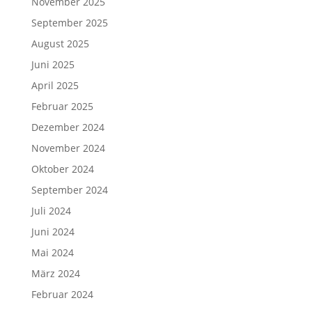
November 2025
September 2025
August 2025
Juni 2025
April 2025
Februar 2025
Dezember 2024
November 2024
Oktober 2024
September 2024
Juli 2024
Juni 2024
Mai 2024
März 2024
Februar 2024