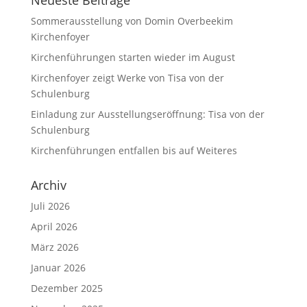
Neueste Beiträge
Sommerausstellung von Domin Overbeekim
Kirchenfoyer
Kirchenführungen starten wieder im August
Kirchenfoyer zeigt Werke von Tisa von der
Schulenburg
Einladung zur Ausstellungseröffnung: Tisa von der
Schulenburg
Kirchenführungen entfallen bis auf Weiteres
Archiv
Juli 2026
April 2026
März 2026
Januar 2026
Dezember 2025