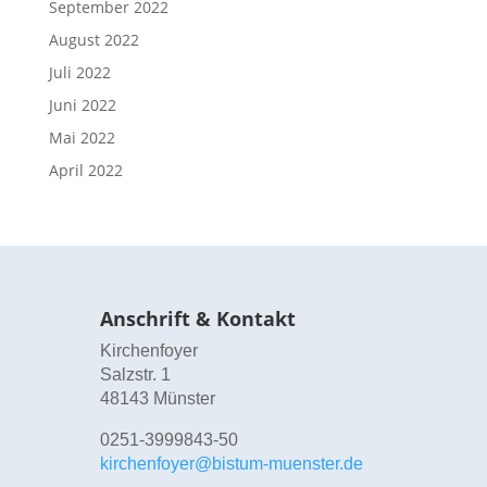
September 2022
August 2022
Juli 2022
Juni 2022
Mai 2022
April 2022
Anschrift & Kontakt
Kirchenfoyer
Salzstr. 1
48143 Münster
0251-3999843-50
kirchenfoyer@bistum-muenster.de