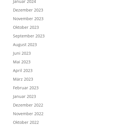
Januar 2024
Dezember 2023
November 2023
Oktober 2023
September 2023
August 2023
Juni 2023
Mai 2023
April 2023
März 2023
Februar 2023
Januar 2023
Dezember 2022
November 2022
Oktober 2022