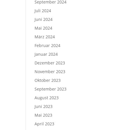
September 2024
Juli 2024
Juni 2024
Mai 2024
März 2024
Februar 2024
Januar 2024
Dezember 2023
November 2023
Oktober 2023
September 2023
August 2023
Juni 2023
Mai 2023
April 2023