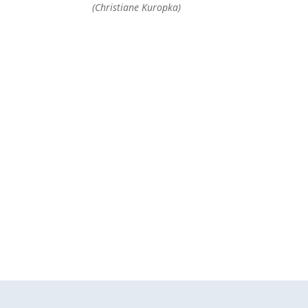
(Christiane Kuropka)