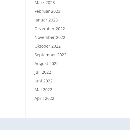
März 2023
Februar 2023
Januar 2023
Dezember 2022
November 2022
Oktober 2022
September 2022
August 2022
Juli 2022
Juni 2022
Mai 2022
April 2022