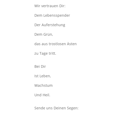
Wir vertrauen Dir:
Dem Lebensspender
Der Auferstehung
Dem Grün,
das aus trostlosen Ästen
zu Tage tritt.
Bei Dir
Ist Leben,
Wachstum
Und Heil.
Sende uns Deinen Segen: