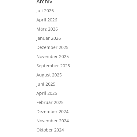
Archiv
Juli 2026
April 2026
März 2026
Januar 2026
Dezember 2025
November 2025
September 2025
August 2025
Juni 2025
April 2025
Februar 2025
Dezember 2024
November 2024
Oktober 2024