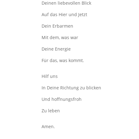
Deinen liebevollen Blick
Auf das Hier und Jetzt
Dein Erbarmen
Mit dem, was war
Deine Energie
Für das, was kommt.
Hilf uns
In Deine Richtung zu blicken
Und hoffnungsfroh
Zu leben
Amen.