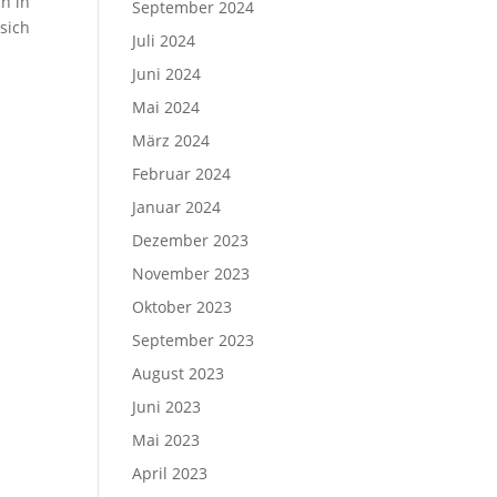
h in
September 2024
sich
Juli 2024
Juni 2024
Mai 2024
März 2024
Februar 2024
Januar 2024
Dezember 2023
November 2023
Oktober 2023
September 2023
August 2023
Juni 2023
Mai 2023
April 2023