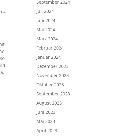
September 2024
Juli 2024
n –
Juni 2024
Mai 2024
März 2024
mit
Februar 2024
n?
Januar 2024
lso
und
Dezember 2023
 Du
November 2023
Oktober 2023
September 2023
August 2023
Juni 2023
Mai 2023
April 2023