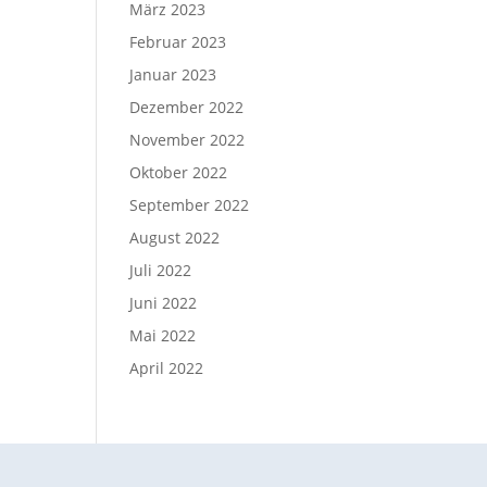
März 2023
Februar 2023
Januar 2023
Dezember 2022
November 2022
Oktober 2022
September 2022
August 2022
Juli 2022
Juni 2022
Mai 2022
April 2022