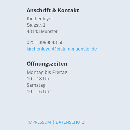
Anschrift & Kontakt
Kirchenfoyer
Salzstr. 1
48143 Münster
0251-3999843-50
kirchenfoyer@bistum-muenster.de
Öffnungszeiten
Montag bis Freitag
10 – 18 Uhr
Samstag
10 – 16 Uhr
IMPRESSUM
|
DATENSCHUTZ