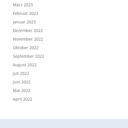
März 2023
Februar 2023
Januar 2023
Dezember 2022
November 2022
Oktober 2022
September 2022
August 2022
Juli 2022
Juni 2022
Mai 2022
April 2022