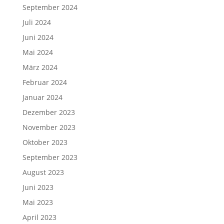
September 2024
Juli 2024
Juni 2024
Mai 2024
März 2024
Februar 2024
Januar 2024
Dezember 2023
November 2023
Oktober 2023
September 2023
August 2023
Juni 2023
Mai 2023
April 2023