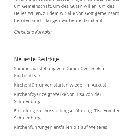
um Gemeinschaft, um des Guten Willen, um des
Heiles Willen, zu dem wir alle von Gott gemeinsam
berufen sind – fangen wir heute damit an!
Christiane Kuropka
Neueste Beiträge
Sommerausstellung von Domin Overbeekim
Kirchenfoyer
Kirchenführungen starten wieder im August
Kirchenfoyer zeigt Werke von Tisa von der
Schulenburg
Einladung zur Ausstellungseröffnung: Tisa von der
Schulenburg
Kirchenführungen entfallen bis auf Weiteres