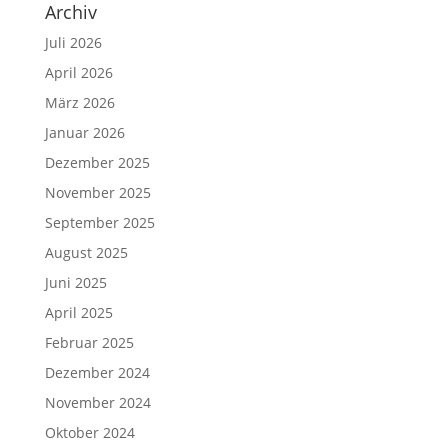
Archiv
Juli 2026
April 2026
März 2026
Januar 2026
Dezember 2025
November 2025
September 2025
August 2025
Juni 2025
April 2025
Februar 2025
Dezember 2024
November 2024
Oktober 2024