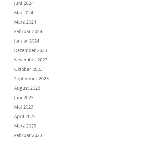
Juni 2024
Mai 2024
März 2024
Februar 2024
Januar 2024
Dezember 2023
November 2023
Oktober 2023
September 2023
August 2023
Juni 2023
Mai 2023
April 2023
März 2023
Februar 2023