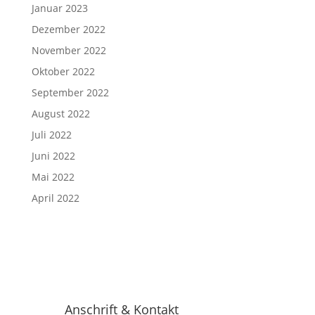
Januar 2023
Dezember 2022
November 2022
Oktober 2022
September 2022
August 2022
Juli 2022
Juni 2022
Mai 2022
April 2022
Anschrift & Kontakt