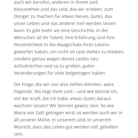
auch wir berufen, anderen in ihrem Leid
beizustehen und das Leid, das wir erleben, zum
Dünger zu machen für etwas Neues, Gutes, das
unser Leben und das anderer heil werden lassen
kann: Es gibt mehr als eine Geschichte, in der
Menschen all ihr Talent, ihre Erfahrung und ihre
Persönlichkeit in die Waagschale ihres Lebens
geworfen haben, um nicht im Leid stehen zu bleiben,
sondern genau wegen dieses Leides neu
aufzubrechen und so zu großen, guten
Veränderungen für viele beigetragen haben.
Die Frage, die wir uns also stellen könnten, wäre
folgende: Wo liegt mein Leid – und wie könnte ich,
mit der Kraft, die ich habe, etwas Gutes daraus
wachsen lassen? Wir können gewiss sein: So wie
Maria von Gott getragen wird, so werden auch wir in
all unserer Mühe, in unserem Leid, in unserem
Wunsch, dass das Leben gut werden soll, gehalten
sein.