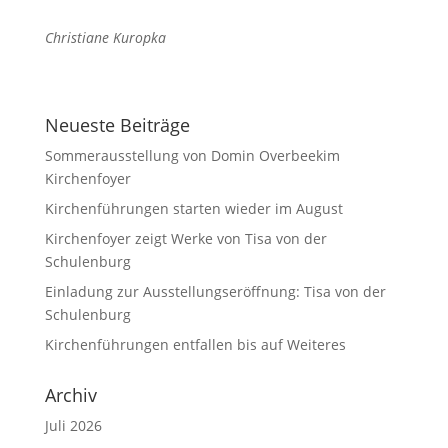
Christiane Kuropka
Neueste Beiträge
Sommerausstellung von Domin Overbeekim
Kirchenfoyer
Kirchenführungen starten wieder im August
Kirchenfoyer zeigt Werke von Tisa von der
Schulenburg
Einladung zur Ausstellungseröffnung: Tisa von der
Schulenburg
Kirchenführungen entfallen bis auf Weiteres
Archiv
Juli 2026