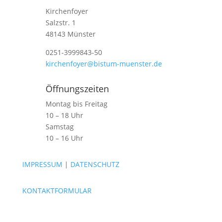
Kirchenfoyer
Salzstr. 1
48143 Münster
0251-3999843-50
kirchenfoyer@bistum-muenster.de
Öffnungszeiten
Montag bis Freitag
10 – 18 Uhr
Samstag
10 – 16 Uhr
IMPRESSUM
|
DATENSCHUTZ
KONTAKTFORMULAR