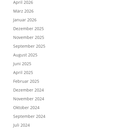
April 2026
März 2026
Januar 2026
Dezember 2025
November 2025
September 2025
August 2025
Juni 2025
April 2025
Februar 2025
Dezember 2024
November 2024
Oktober 2024
September 2024
Juli 2024