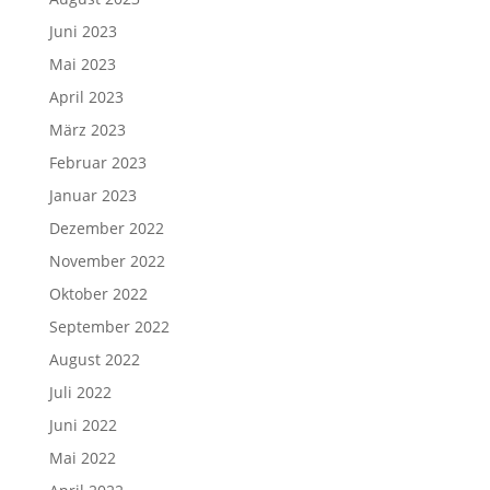
Juni 2023
Mai 2023
April 2023
März 2023
Februar 2023
Januar 2023
Dezember 2022
November 2022
Oktober 2022
September 2022
August 2022
Juli 2022
Juni 2022
Mai 2022