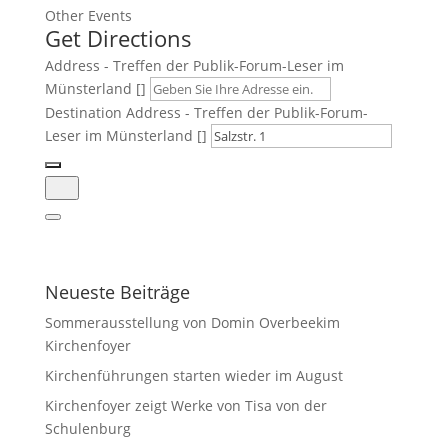
Other Events
Get Directions
Address - Treffen der Publik-Forum-Leser im
Münsterland []
Destination Address - Treffen der Publik-Forum-
Leser im Münsterland []
Neueste Beiträge
Sommerausstellung von Domin Overbeekim
Kirchenfoyer
Kirchenführungen starten wieder im August
Kirchenfoyer zeigt Werke von Tisa von der
Schulenburg