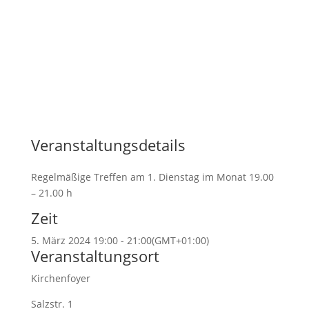
Veranstaltungsdetails
Regelmäßige Treffen am 1. Dienstag im Monat 19.00
– 21.00 h
Zeit
5. März 2024
19:00
-
21:00
(GMT+01:00)
Veranstaltungsort
Kirchenfoyer
Salzstr. 1