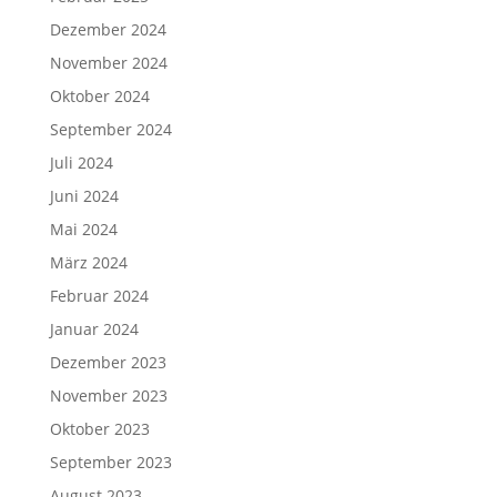
Dezember 2024
November 2024
Oktober 2024
September 2024
Juli 2024
Juni 2024
Mai 2024
März 2024
Februar 2024
Januar 2024
Dezember 2023
November 2023
Oktober 2023
September 2023
August 2023