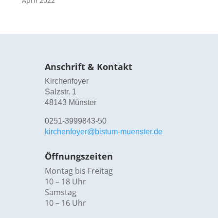
April 2022
Anschrift & Kontakt
Kirchenfoyer
Salzstr. 1
48143 Münster
0251-3999843-50
kirchenfoyer@bistum-muenster.de
Öffnungszeiten
Montag bis Freitag
10 – 18 Uhr
Samstag
10 – 16 Uhr