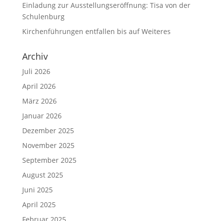
Einladung zur Ausstellungseröffnung: Tisa von der
Schulenburg
Kirchenführungen entfallen bis auf Weiteres
Archiv
Juli 2026
April 2026
März 2026
Januar 2026
Dezember 2025
November 2025
September 2025
August 2025
Juni 2025
April 2025
Februar 2025