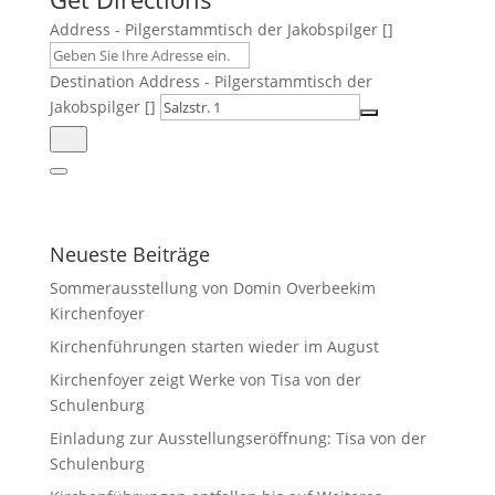
Address - Pilgerstammtisch der Jakobspilger []
Destination Address - Pilgerstammtisch der
Jakobspilger []
Neueste Beiträge
Sommerausstellung von Domin Overbeekim
Kirchenfoyer
Kirchenführungen starten wieder im August
Kirchenfoyer zeigt Werke von Tisa von der
Schulenburg
Einladung zur Ausstellungseröffnung: Tisa von der
Schulenburg