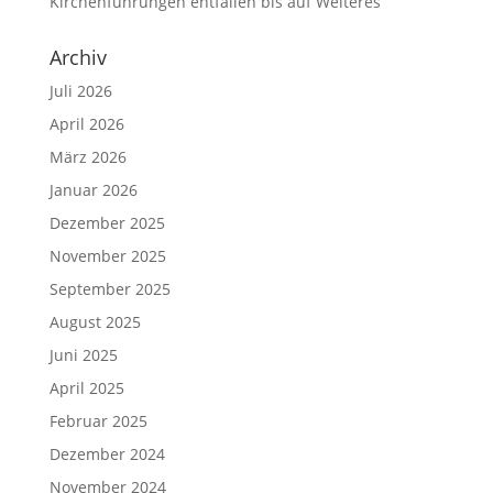
Kirchenführungen entfallen bis auf Weiteres
Archiv
Juli 2026
April 2026
März 2026
Januar 2026
Dezember 2025
November 2025
September 2025
August 2025
Juni 2025
April 2025
Februar 2025
Dezember 2024
November 2024