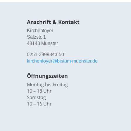
Anschrift & Kontakt
Kirchenfoyer
Salzstr. 1
48143 Münster
0251-3999843-50
kirchenfoyer@bistum-muenster.de
Öffnungszeiten
Montag bis Freitag
10 – 18 Uhr
Samstag
10 – 16 Uhr