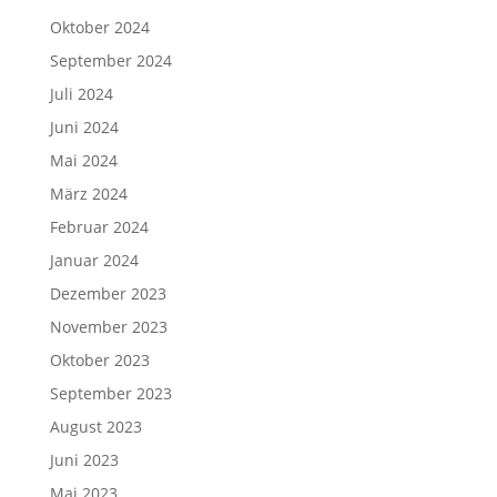
Oktober 2024
September 2024
Juli 2024
Juni 2024
Mai 2024
März 2024
Februar 2024
Januar 2024
Dezember 2023
November 2023
Oktober 2023
September 2023
August 2023
Juni 2023
Mai 2023