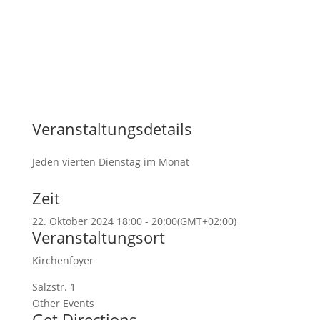
Veranstaltungsdetails
Jeden vierten Dienstag im Monat
Zeit
22. Oktober 2024
18:00
-
20:00
(GMT+02:00)
Veranstaltungsort
Kirchenfoyer
Salzstr. 1
Other Events
Get Directions