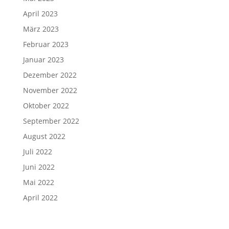
April 2023
März 2023
Februar 2023
Januar 2023
Dezember 2022
November 2022
Oktober 2022
September 2022
August 2022
Juli 2022
Juni 2022
Mai 2022
April 2022