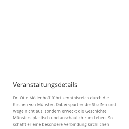
Veranstaltungsdetails
Dr. Otto Möllenhoff führt kenntnisreich durch die
Kirchen von Münster. Dabei spart er die Straßen und
Wege nicht aus, sondern erweckt die Geschichte
Münsters plastisch und anschaulich zum Leben. So
schafft er eine besondere Verbindung kirchlichen