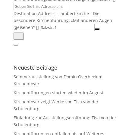
Destination Address - Lambertikirche - Die
besondere Kirchenführung: „Mit anderen Augen
(ge)sehen“ []
Neueste Beiträge
Sommerausstellung von Domin Overbeekim
Kirchenfoyer
Kirchenführungen starten wieder im August
Kirchenfoyer zeigt Werke von Tisa von der
Schulenburg
Einladung zur Ausstellungseröffnung: Tisa von der
Schulenburg
Kirchenführungen entfallen bis auf Weiteres