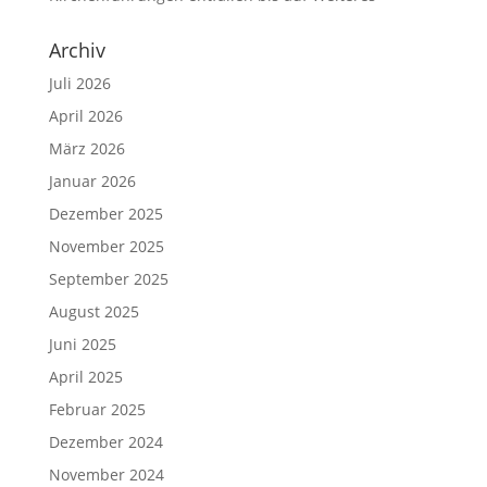
Archiv
Juli 2026
April 2026
März 2026
Januar 2026
Dezember 2025
November 2025
September 2025
August 2025
Juni 2025
April 2025
Februar 2025
Dezember 2024
November 2024