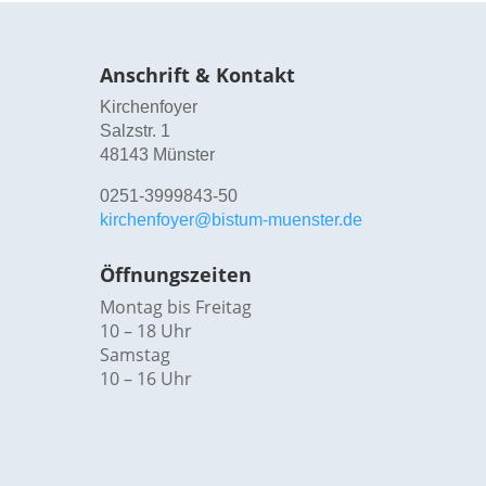
Anschrift & Kontakt
Kirchenfoyer
Salzstr. 1
48143 Münster
0251-3999843-50
kirchenfoyer@bistum-muenster.de
Öffnungszeiten
Montag bis Freitag
10 – 18 Uhr
Samstag
10 – 16 Uhr