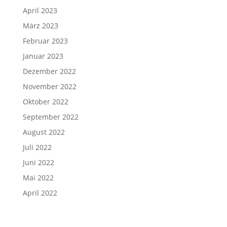
April 2023
März 2023
Februar 2023
Januar 2023
Dezember 2022
November 2022
Oktober 2022
September 2022
August 2022
Juli 2022
Juni 2022
Mai 2022
April 2022