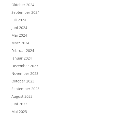
Oktober 2024
September 2024
Juli 2024
Juni 2024
Mai 2024
März 2024
Februar 2024
Januar 2024
Dezember 2023
November 2023
Oktober 2023
September 2023
August 2023
Juni 2023
Mai 2023