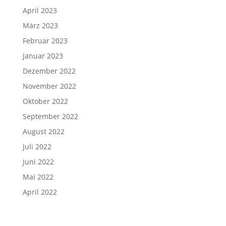
April 2023
März 2023
Februar 2023
Januar 2023
Dezember 2022
November 2022
Oktober 2022
September 2022
August 2022
Juli 2022
Juni 2022
Mai 2022
April 2022