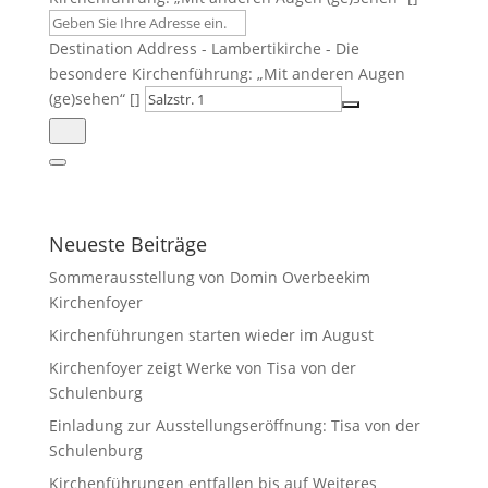
Destination Address - Lambertikirche - Die
besondere Kirchenführung: „Mit anderen Augen
(ge)sehen“ []
Neueste Beiträge
Sommerausstellung von Domin Overbeekim
Kirchenfoyer
Kirchenführungen starten wieder im August
Kirchenfoyer zeigt Werke von Tisa von der
Schulenburg
Einladung zur Ausstellungseröffnung: Tisa von der
Schulenburg
Kirchenführungen entfallen bis auf Weiteres