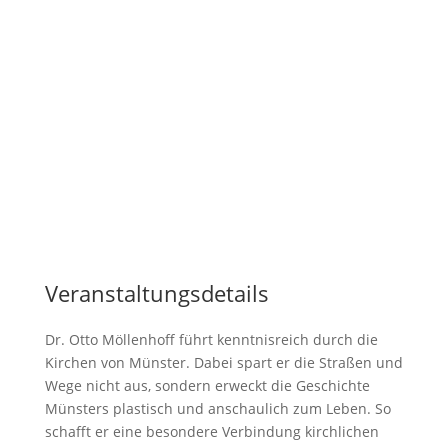
Veranstaltungsdetails
Dr. Otto Möllenhoff führt kenntnisreich durch die
Kirchen von Münster. Dabei spart er die Straßen und
Wege nicht aus, sondern erweckt die Geschichte
Münsters plastisch und anschaulich zum Leben. So
schafft er eine besondere Verbindung kirchlichen