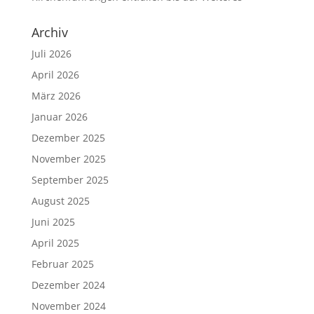
Archiv
Juli 2026
April 2026
März 2026
Januar 2026
Dezember 2025
November 2025
September 2025
August 2025
Juni 2025
April 2025
Februar 2025
Dezember 2024
November 2024