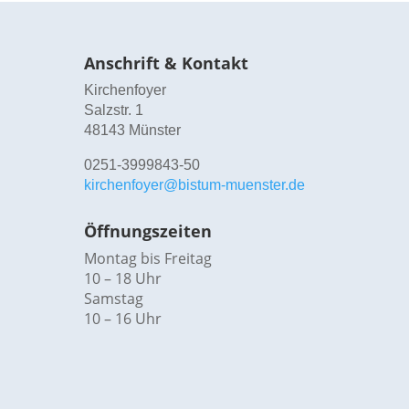
Anschrift & Kontakt
Kirchenfoyer
Salzstr. 1
48143 Münster
0251-3999843-50
kirchenfoyer@bistum-muenster.de
Öffnungszeiten
Montag bis Freitag
10 – 18 Uhr
Samstag
10 – 16 Uhr