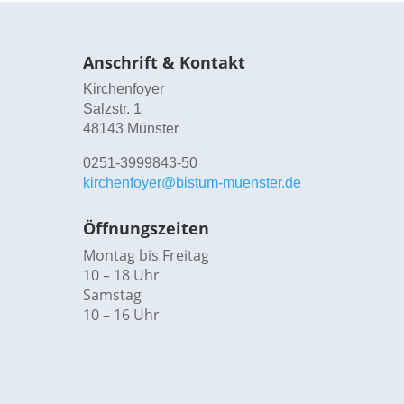
Anschrift & Kontakt
Kirchenfoyer
Salzstr. 1
48143 Münster
0251-3999843-50
kirchenfoyer@bistum-muenster.de
Öffnungszeiten
Montag bis Freitag
10 – 18 Uhr
Samstag
10 – 16 Uhr