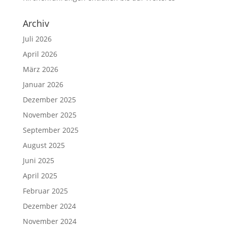
Archiv
Juli 2026
April 2026
März 2026
Januar 2026
Dezember 2025
November 2025
September 2025
August 2025
Juni 2025
April 2025
Februar 2025
Dezember 2024
November 2024