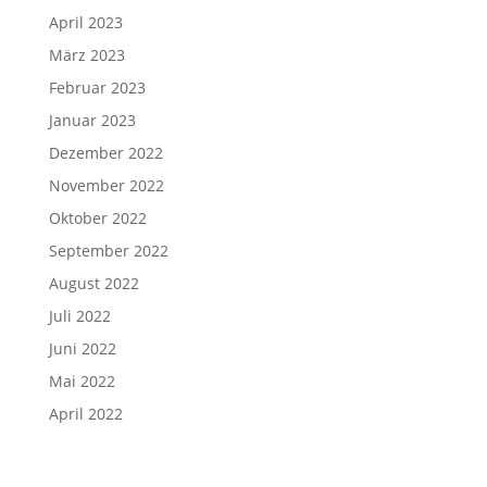
April 2023
März 2023
Februar 2023
Januar 2023
Dezember 2022
November 2022
Oktober 2022
September 2022
August 2022
Juli 2022
Juni 2022
Mai 2022
April 2022