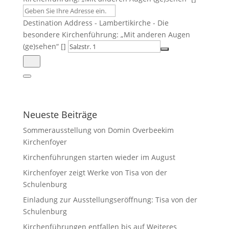
Destination Address - Lambertikirche - Die
besondere Kirchenführung: „Mit anderen Augen
(ge)sehen“ []
Neueste Beiträge
Sommerausstellung von Domin Overbeekim
Kirchenfoyer
Kirchenführungen starten wieder im August
Kirchenfoyer zeigt Werke von Tisa von der
Schulenburg
Einladung zur Ausstellungseröffnung: Tisa von der
Schulenburg
Kirchenführungen entfallen bis auf Weiteres