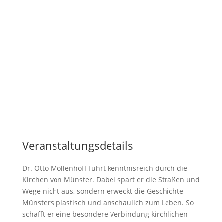
Veranstaltungsdetails
Dr. Otto Möllenhoff führt kenntnisreich durch die
Kirchen von Münster. Dabei spart er die Straßen und
Wege nicht aus, sondern erweckt die Geschichte
Münsters plastisch und anschaulich zum Leben. So
schafft er eine besondere Verbindung kirchlichen