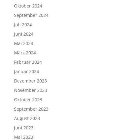
Oktober 2024
September 2024
Juli 2024
Juni 2024
Mai 2024
März 2024
Februar 2024
Januar 2024
Dezember 2023
November 2023
Oktober 2023
September 2023
August 2023
Juni 2023
Mai 2023