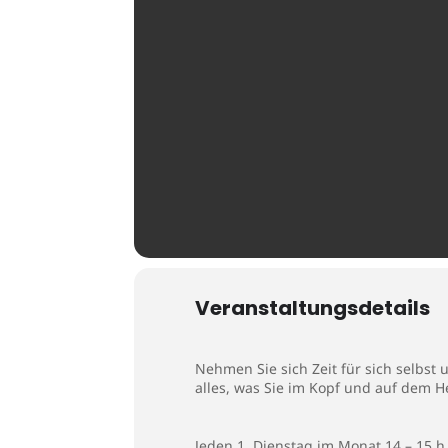
Veranstaltungsdetails
Nehmen Sie sich Zeit für sich selbst
alles, was Sie im Kopf und auf dem 
Jeden 1. Dienstag im Monat 14 – 15 h