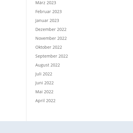
März 2023
Februar 2023
Januar 2023
Dezember 2022
November 2022
Oktober 2022
September 2022
August 2022
Juli 2022
Juni 2022
Mai 2022
April 2022