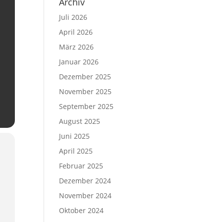
Archiv
Juli 2026
April 2026
März 2026
Januar 2026
Dezember 2025
November 2025
September 2025
August 2025
Juni 2025
April 2025
Februar 2025
Dezember 2024
November 2024
Oktober 2024