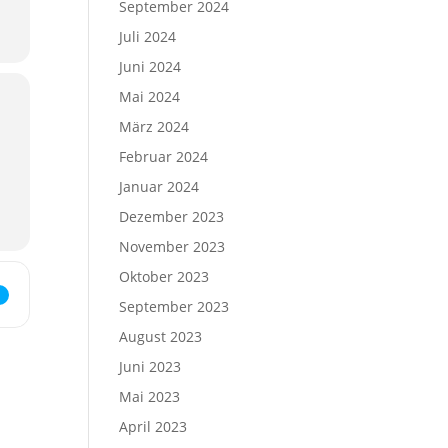
September 2024
Juli 2024
Juni 2024
Mai 2024
März 2024
Februar 2024
Januar 2024
Dezember 2023
November 2023
Oktober 2023
rächs.Zeit im Kirchenfoyer []
September 2023
August 2023
Juni 2023
Mai 2023
April 2023