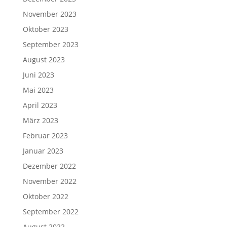
November 2023
Oktober 2023
September 2023
August 2023
Juni 2023
Mai 2023
April 2023
März 2023
Februar 2023
Januar 2023
Dezember 2022
November 2022
Oktober 2022
September 2022
August 2022