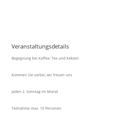
Veranstaltungsdetails
Begegnung bei Kaffee, Tee und Keksen
Kommen Sie vorbei, wir freuen uns
jeden 2. Sonntag im Monat
Teilnahme max. 10 Personen