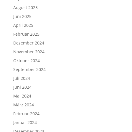
August 2025
Juni 2025
April 2025
Februar 2025
Dezember 2024
November 2024
Oktober 2024
September 2024
Juli 2024
Juni 2024
Mai 2024
März 2024
Februar 2024
Januar 2024
Dezember 2023