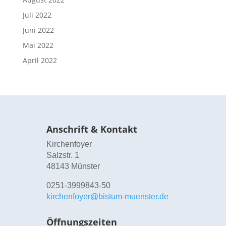
Juli 2022
Juni 2022
Mai 2022
April 2022
Anschrift & Kontakt
Kirchenfoyer
Salzstr. 1
48143 Münster
0251-3999843-50
kirchenfoyer@bistum-muenster.de
Öffnungszeiten