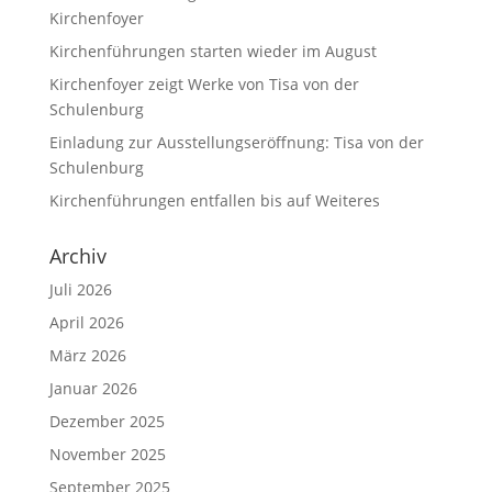
Kirchenfoyer
Kirchenführungen starten wieder im August
Kirchenfoyer zeigt Werke von Tisa von der
Schulenburg
Einladung zur Ausstellungseröffnung: Tisa von der
Schulenburg
Kirchenführungen entfallen bis auf Weiteres
Archiv
Juli 2026
April 2026
März 2026
Januar 2026
Dezember 2025
November 2025
September 2025