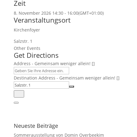
Zeit
8. November 2026
14:30
-
16:00
(GMT+01:00)
Veranstaltungsort
Kirchenfoyer
Salzstr. 1
Other Events
Get Directions
Address - Gemeinsam weniger allein! []
Destination Address - Gemeinsam weniger allein! []
Neueste Beiträge
Sommerausstellung von Domin Overbeekim