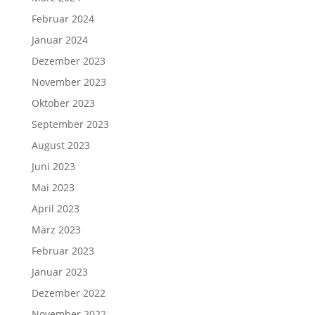
Februar 2024
Januar 2024
Dezember 2023
November 2023
Oktober 2023
September 2023
August 2023
Juni 2023
Mai 2023
April 2023
März 2023
Februar 2023
Januar 2023
Dezember 2022
November 2022