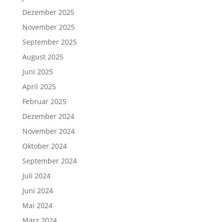
Dezember 2025
November 2025
September 2025
August 2025
Juni 2025
April 2025
Februar 2025
Dezember 2024
November 2024
Oktober 2024
September 2024
Juli 2024
Juni 2024
Mai 2024
März 2024