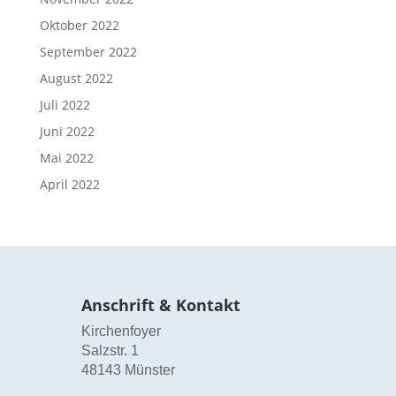
Oktober 2022
September 2022
August 2022
Juli 2022
Juni 2022
Mai 2022
April 2022
Anschrift & Kontakt
Kirchenfoyer
Salzstr. 1
48143 Münster