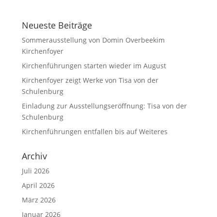
Neueste Beiträge
Sommerausstellung von Domin Overbeekim
Kirchenfoyer
Kirchenführungen starten wieder im August
Kirchenfoyer zeigt Werke von Tisa von der
Schulenburg
Einladung zur Ausstellungseröffnung: Tisa von der
Schulenburg
Kirchenführungen entfallen bis auf Weiteres
Archiv
Juli 2026
April 2026
März 2026
Januar 2026