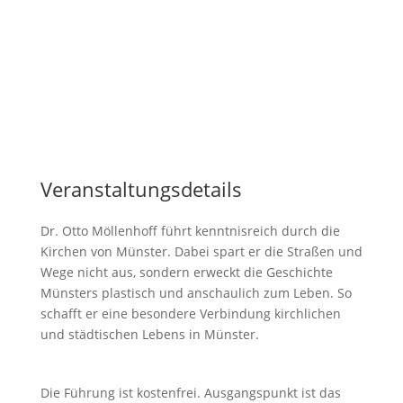
Veranstaltungsdetails
Dr. Otto Möllenhoff führt kenntnisreich durch die
Kirchen von Münster. Dabei spart er die Straßen und
Wege nicht aus, sondern erweckt die Geschichte
Münsters plastisch und anschaulich zum Leben. So
schafft er eine besondere Verbindung kirchlichen
und städtischen Lebens in Münster.
Die Führung ist kostenfrei. Ausgangspunkt ist das