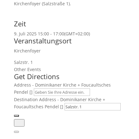
Kirchenfoyer (Salzstraße 1).
Zeit
9. Juli 2025
15:00
-
17:00
(GMT+02:00)
Veranstaltungsort
Kirchenfoyer
Salzstr. 1
Other Events
Get Directions
Address - Dominikaner Kirche + Foucaultsches
Pendel []
Destination Address - Dominikaner Kirche +
Foucaultsches Pendel []