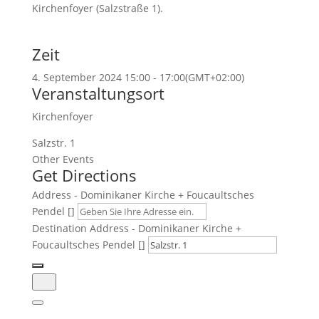
Kirchenfoyer (Salzstraße 1).
Zeit
4. September 2024
15:00
-
17:00
(GMT+02:00)
Veranstaltungsort
Kirchenfoyer
Salzstr. 1
Other Events
Get Directions
Address - Dominikaner Kirche + Foucaultsches
Pendel []
Destination Address - Dominikaner Kirche +
Foucaultsches Pendel []