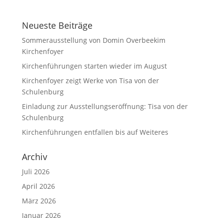
Neueste Beiträge
Sommerausstellung von Domin Overbeekim
Kirchenfoyer
Kirchenführungen starten wieder im August
Kirchenfoyer zeigt Werke von Tisa von der
Schulenburg
Einladung zur Ausstellungseröffnung: Tisa von der
Schulenburg
Kirchenführungen entfallen bis auf Weiteres
Archiv
Juli 2026
April 2026
März 2026
Januar 2026