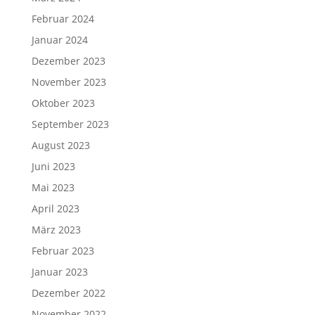
Februar 2024
Januar 2024
Dezember 2023
November 2023
Oktober 2023
September 2023
August 2023
Juni 2023
Mai 2023
April 2023
März 2023
Februar 2023
Januar 2023
Dezember 2022
November 2022