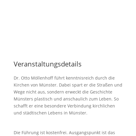
Veranstaltungsdetails
Dr. Otto Möllenhoff führt kenntnisreich durch die
Kirchen von Münster. Dabei spart er die Straßen und
Wege nicht aus, sondern erweckt die Geschichte
Münsters plastisch und anschaulich zum Leben. So
schafft er eine besondere Verbindung kirchlichen
und städtischen Lebens in Münster.
Die Führung ist kostenfrei. Ausgangspunkt ist das