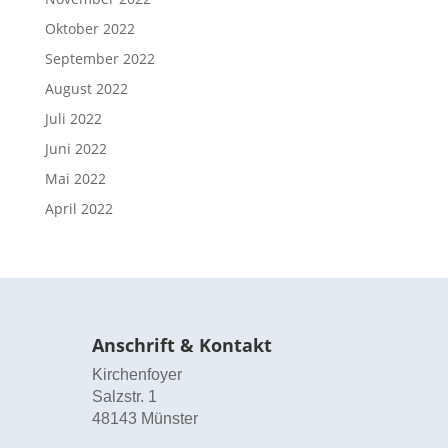
Oktober 2022
September 2022
August 2022
Juli 2022
Juni 2022
Mai 2022
April 2022
Anschrift & Kontakt
Kirchenfoyer
Salzstr. 1
48143 Münster