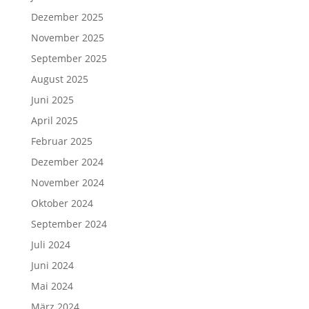
Dezember 2025
November 2025
September 2025
August 2025
Juni 2025
April 2025
Februar 2025
Dezember 2024
November 2024
Oktober 2024
September 2024
Juli 2024
Juni 2024
Mai 2024
März 2024