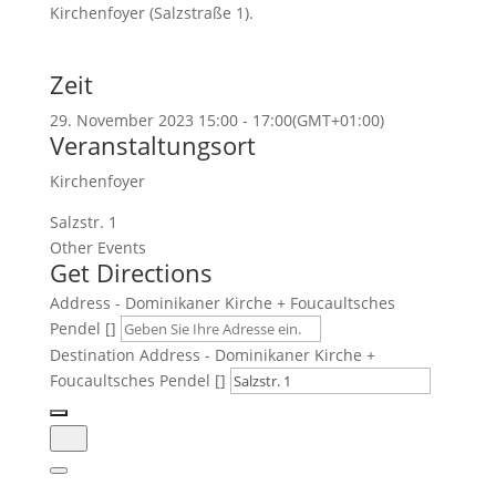
Kirchenfoyer (Salzstraße 1).
Zeit
29. November 2023
15:00
-
17:00
(GMT+01:00)
Veranstaltungsort
Kirchenfoyer
Salzstr. 1
Other Events
Get Directions
Address - Dominikaner Kirche + Foucaultsches
Pendel []
Destination Address - Dominikaner Kirche +
Foucaultsches Pendel []