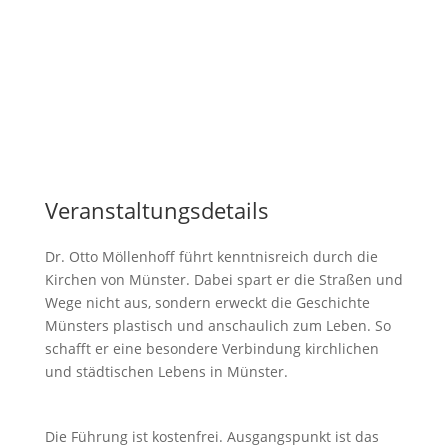
Veranstaltungsdetails
Dr. Otto Möllenhoff führt kenntnisreich durch die
Kirchen von Münster. Dabei spart er die Straßen und
Wege nicht aus, sondern erweckt die Geschichte
Münsters plastisch und anschaulich zum Leben. So
schafft er eine besondere Verbindung kirchlichen
und städtischen Lebens in Münster.
Die Führung ist kostenfrei. Ausgangspunkt ist das