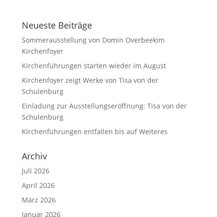
Neueste Beiträge
Sommerausstellung von Domin Overbeekim
Kirchenfoyer
Kirchenführungen starten wieder im August
Kirchenfoyer zeigt Werke von Tisa von der
Schulenburg
Einladung zur Ausstellungseröffnung: Tisa von der
Schulenburg
Kirchenführungen entfallen bis auf Weiteres
Archiv
Juli 2026
April 2026
März 2026
Januar 2026