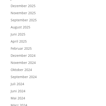
Dezember 2025
November 2025
September 2025
August 2025
Juni 2025
April 2025
Februar 2025
Dezember 2024
November 2024
Oktober 2024
September 2024
Juli 2024
Juni 2024
Mai 2024
März 2024