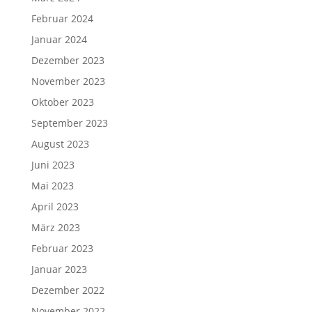
Februar 2024
Januar 2024
Dezember 2023
November 2023
Oktober 2023
September 2023
August 2023
Juni 2023
Mai 2023
April 2023
März 2023
Februar 2023
Januar 2023
Dezember 2022
November 2022