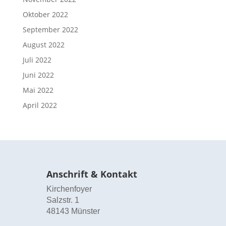
Oktober 2022
September 2022
August 2022
Juli 2022
Juni 2022
Mai 2022
April 2022
Anschrift & Kontakt
Kirchenfoyer
Salzstr. 1
48143 Münster