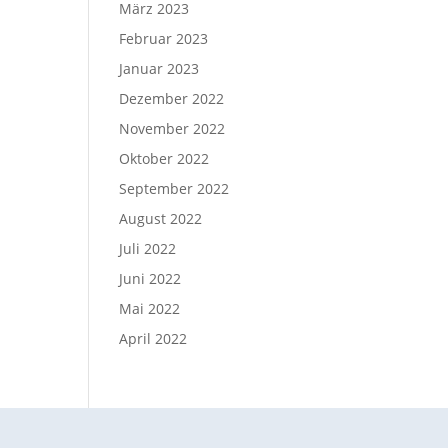
März 2023
Februar 2023
Januar 2023
Dezember 2022
November 2022
Oktober 2022
September 2022
August 2022
Juli 2022
Juni 2022
Mai 2022
April 2022