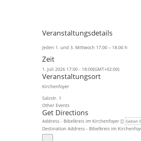
Veranstaltungsdetails
Jeden 1. und 3. Mittwoch 17.00 – 18.00 h
Zeit
1. Juli 2026
17:00
-
18:00
(GMT+02:00)
Veranstaltungsort
Kirchenfoyer
Salzstr. 1
Other Events
Get Directions
Address - Bibelkreis im Kirchenfoyer []
Destination Address - Bibelkreis im Kirchenfoye