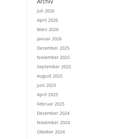
Archiv
Juli 2026
April 2026
März 2026
Januar 2026
Dezember 2025
November 2025
September 2025
August 2025
Juni 2025
April 2025
Februar 2025
Dezember 2024
November 2024
Oktober 2024