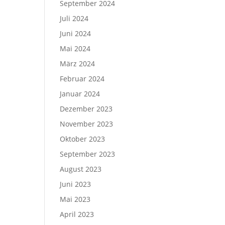
September 2024
Juli 2024
Juni 2024
Mai 2024
März 2024
Februar 2024
Januar 2024
Dezember 2023
November 2023
Oktober 2023
September 2023
August 2023
Juni 2023
Mai 2023
April 2023