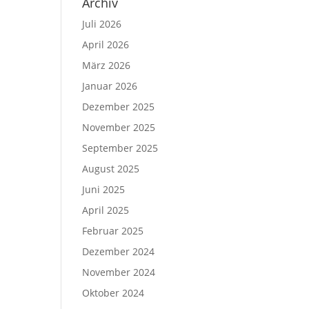
Archiv
Juli 2026
April 2026
März 2026
Januar 2026
Dezember 2025
November 2025
September 2025
August 2025
Juni 2025
April 2025
Februar 2025
Dezember 2024
November 2024
Oktober 2024