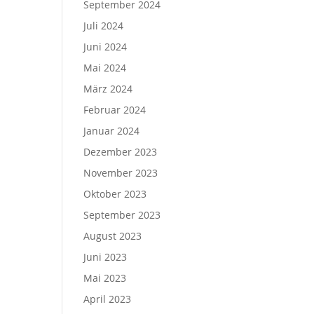
September 2024
Juli 2024
Juni 2024
Mai 2024
März 2024
Februar 2024
Januar 2024
Dezember 2023
November 2023
Oktober 2023
September 2023
August 2023
Juni 2023
Mai 2023
April 2023