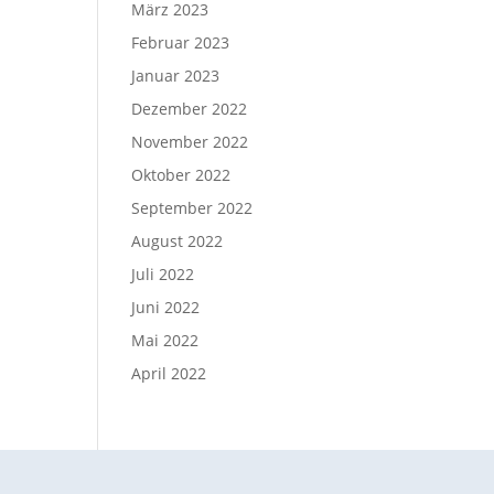
März 2023
Februar 2023
Januar 2023
Dezember 2022
November 2022
Oktober 2022
September 2022
August 2022
Juli 2022
Juni 2022
Mai 2022
April 2022