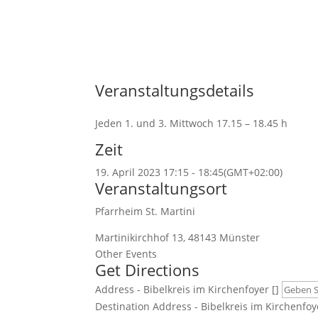
Veranstaltungsdetails
Jeden 1. und 3. Mittwoch 17.15 – 18.45 h
Zeit
19. April 2023
17:15
-
18:45
(GMT+02:00)
Veranstaltungsort
Pfarrheim St. Martini
Martinikirchhof 13, 48143 Münster
Other Events
Get Directions
Address - Bibelkreis im Kirchenfoyer []
Destination Address - Bibelkreis im Kirchenfoye