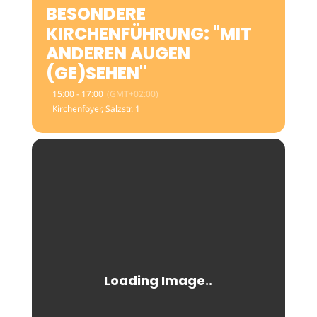
BESONDERE
KIRCHENFÜHRUNG: "MIT
ANDEREN AUGEN
(GE)SEHEN"
15:00 - 17:00
(GMT+02:00)
Kirchenfoyer
, Salzstr. 1