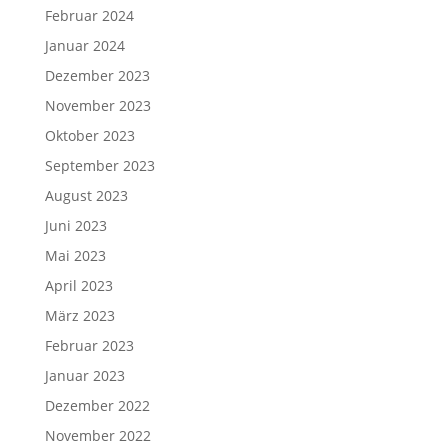
Februar 2024
Januar 2024
Dezember 2023
November 2023
Oktober 2023
September 2023
August 2023
Juni 2023
Mai 2023
April 2023
März 2023
Februar 2023
Januar 2023
Dezember 2022
November 2022