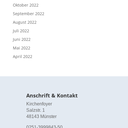
Oktober 2022
September 2022
August 2022
Juli 2022
Juni 2022
Mai 2022
April 2022
Anschrift & Kontakt
Kirchenfoyer
Salzstr. 1
48143 Münster
0251-3999843-50