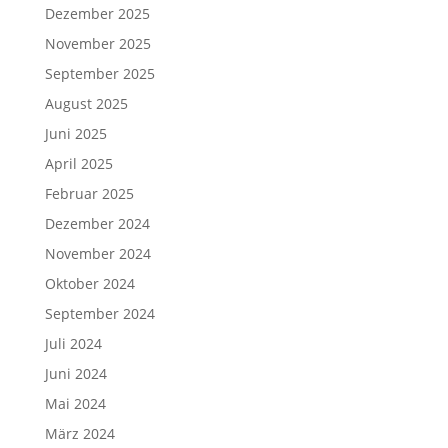
Dezember 2025
November 2025
September 2025
August 2025
Juni 2025
April 2025
Februar 2025
Dezember 2024
November 2024
Oktober 2024
September 2024
Juli 2024
Juni 2024
Mai 2024
März 2024