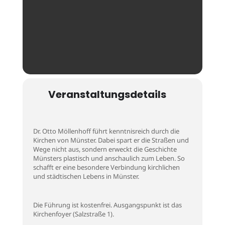
Veranstaltungsdetails
Dr. Otto Möllenhoff führt kenntnisreich durch die
Kirchen von Münster. Dabei spart er die Straßen und
Wege nicht aus, sondern erweckt die Geschichte
Münsters plastisch und anschaulich zum Leben. So
schafft er eine besondere Verbindung kirchlichen
und städtischen Lebens in Münster.
Die Führung ist kostenfrei. Ausgangspunkt ist das
Kirchenfoyer (Salzstraße 1).