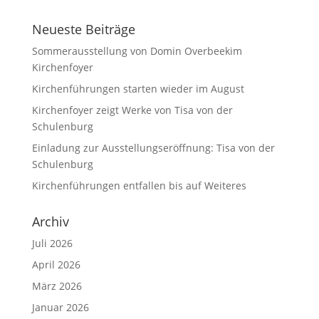
Neueste Beiträge
Sommerausstellung von Domin Overbeekim
Kirchenfoyer
Kirchenführungen starten wieder im August
Kirchenfoyer zeigt Werke von Tisa von der
Schulenburg
Einladung zur Ausstellungseröffnung: Tisa von der
Schulenburg
Kirchenführungen entfallen bis auf Weiteres
Archiv
Juli 2026
April 2026
März 2026
Januar 2026