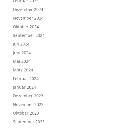
Februar 2025
Dezember 2024
November 2024
Oktober 2024
September 2024
Juli 2024
Juni 2024
Mai 2024
März 2024
Februar 2024
Januar 2024
Dezember 2023
November 2023
Oktober 2023
September 2023