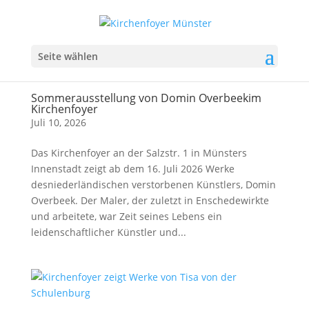
Seite wählen
Sommerausstellung von Domin Overbeekim
Kirchenfoyer
Juli 10, 2026
Das Kirchenfoyer an der Salzstr. 1 in Münsters
Innenstadt zeigt ab dem 16. Juli 2026 Werke
desniederländischen verstorbenen Künstlers, Domin
Overbeek. Der Maler, der zuletzt in Enschedewirkte
und arbeitete, war Zeit seines Lebens ein
leidenschaftlicher Künstler und...