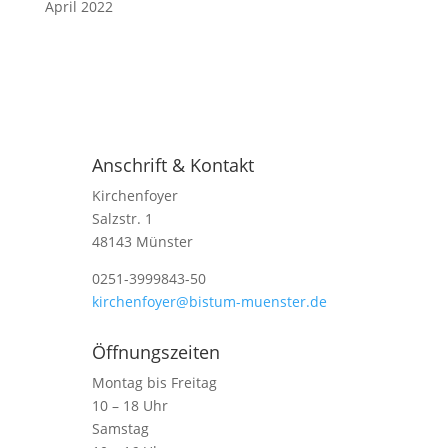
April 2022
Anschrift & Kontakt
Kirchenfoyer
Salzstr. 1
48143 Münster
0251-3999843-50
kirchenfoyer@bistum-muenster.de
Öffnungszeiten
Montag bis Freitag
10 – 18 Uhr
Samstag