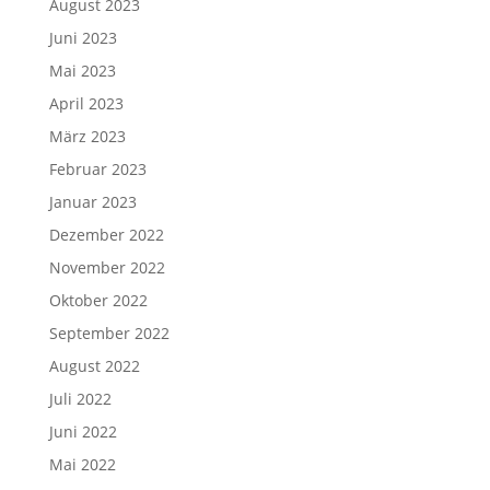
August 2023
Juni 2023
Mai 2023
April 2023
März 2023
Februar 2023
Januar 2023
Dezember 2022
November 2022
Oktober 2022
September 2022
August 2022
Juli 2022
Juni 2022
Mai 2022