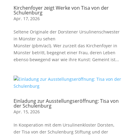
Kirchenfoyer zeigt Werke von Tisa von der
Schulenburg
Apr. 17, 2026
Seltene Originale der Dorstener Ursulinenschwester
in Münster zu sehen
Münster (pbm/acl). Wer zurzeit das Kirchenfoyer in
Münster betritt, begegnet einer Frau, deren Leben
ebenso bewegend war wie ihre Kunst: Gemeint ist...
Einladung zur Ausstellungseröffnung: Tisa von
der Schulenburg
Apr. 15, 2026
In Kooperation mit dem Ursulinenkloster Dorsten,
der Tisa von der Schulenburg Stiftung und der