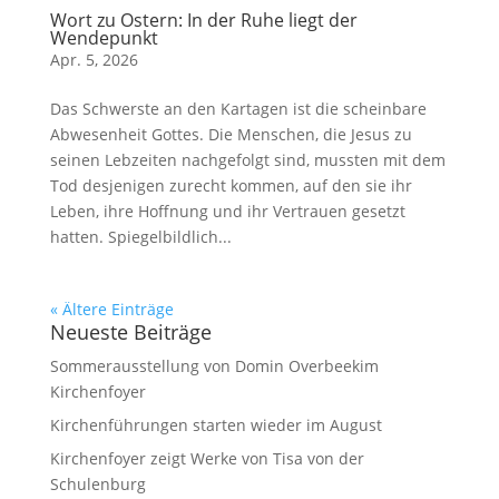
Wort zu Ostern: In der Ruhe liegt der
Wendepunkt
Apr. 5, 2026
Das Schwerste an den Kartagen ist die scheinbare
Abwesenheit Gottes. Die Menschen, die Jesus zu
seinen Lebzeiten nachgefolgt sind, mussten mit dem
Tod desjenigen zurecht kommen, auf den sie ihr
Leben, ihre Hoffnung und ihr Vertrauen gesetzt
hatten. Spiegelbildlich...
« Ältere Einträge
Neueste Beiträge
Sommerausstellung von Domin Overbeekim
Kirchenfoyer
Kirchenführungen starten wieder im August
Kirchenfoyer zeigt Werke von Tisa von der
Schulenburg