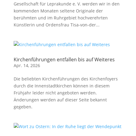
Gesellschaft für Leprakunde e. V. werden wir in den
kommenden Monaten seltene Originale der
berühmten und im Ruhrgebiet hochverehrten
Künstlerin und Ordensfrau Tisa-von-der...
Kirchenführungen entfallen bis auf Weiteres
Apr. 14, 2026
Die beliebten Kirchenführungen des Kirchenfoyers
durch die Innenstadtkirchen können in diesem
Frühjahr leider nicht angeboten werden.
Änderungen werden auf dieser Seite bekannt
gegeben.