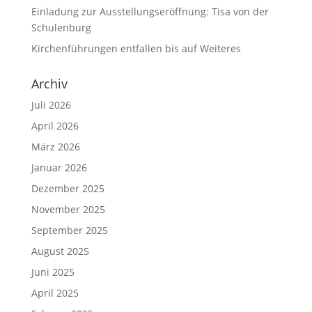
Einladung zur Ausstellungseröffnung: Tisa von der
Schulenburg
Kirchenführungen entfallen bis auf Weiteres
Archiv
Juli 2026
April 2026
März 2026
Januar 2026
Dezember 2025
November 2025
September 2025
August 2025
Juni 2025
April 2025