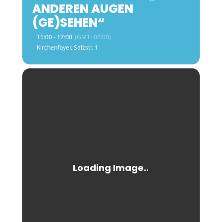
ANDEREN AUGEN
(GE)SEHEN“
15:00 - 17:00
(GMT+02:00)
Kirchenfoyer
, Salzstr. 1