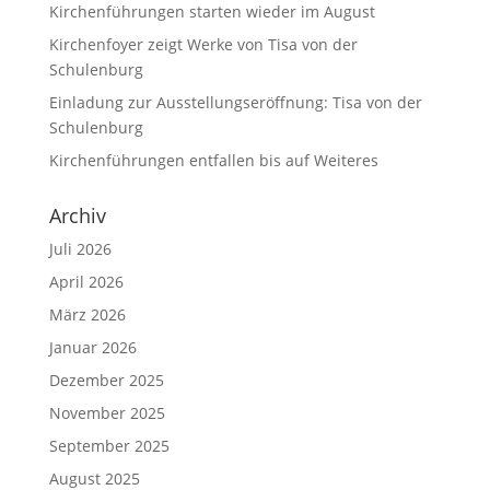
Kirchenführungen starten wieder im August
Kirchenfoyer zeigt Werke von Tisa von der
Schulenburg
Einladung zur Ausstellungseröffnung: Tisa von der
Schulenburg
Kirchenführungen entfallen bis auf Weiteres
Archiv
Juli 2026
April 2026
März 2026
Januar 2026
Dezember 2025
November 2025
September 2025
August 2025