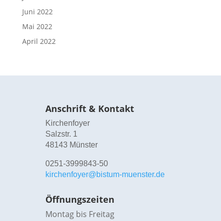
Juni 2022
Mai 2022
April 2022
Anschrift & Kontakt
Kirchenfoyer
Salzstr. 1
48143 Münster
0251-3999843-50
kirchenfoyer@bistum-muenster.de
Öffnungszeiten
Montag bis Freitag