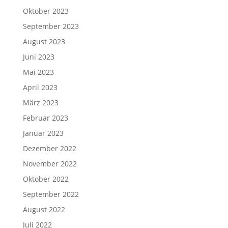
Oktober 2023
September 2023
August 2023
Juni 2023
Mai 2023
April 2023
März 2023
Februar 2023
Januar 2023
Dezember 2022
November 2022
Oktober 2022
September 2022
August 2022
Juli 2022