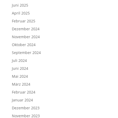
Juni 2025
April 2025
Februar 2025
Dezember 2024
November 2024
Oktober 2024
September 2024
Juli 2024
Juni 2024
Mai 2024
März 2024
Februar 2024
Januar 2024
Dezember 2023
November 2023