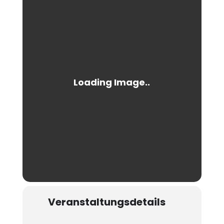
Veranstaltungsdetails