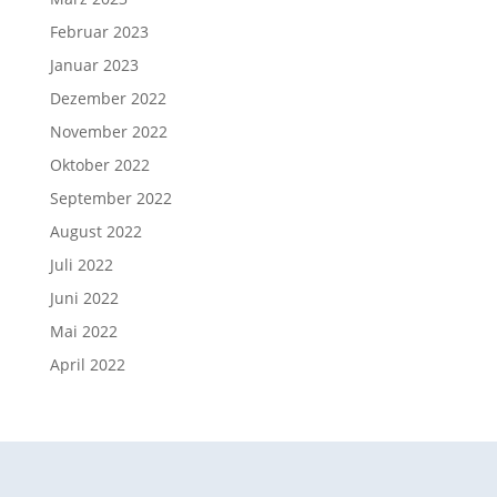
Februar 2023
Januar 2023
Dezember 2022
November 2022
Oktober 2022
September 2022
August 2022
Juli 2022
Juni 2022
Mai 2022
April 2022