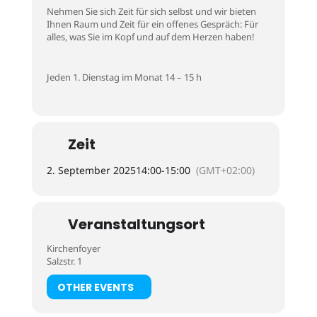
Nehmen Sie sich Zeit für sich selbst und wir bieten
Ihnen Raum und Zeit für ein offenes Gespräch: Für
alles, was Sie im Kopf und auf dem Herzen haben!
Jeden 1. Dienstag im Monat 14 – 15 h
Zeit
2. September 2025
14:00
-
15:00
(GMT+02:00)
Veranstaltungsort
Kirchenfoyer
Salzstr. 1
OTHER EVENTS