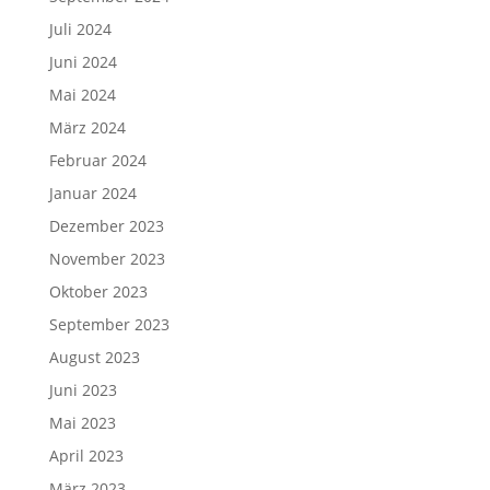
Juli 2024
Juni 2024
Mai 2024
März 2024
Februar 2024
Januar 2024
Dezember 2023
November 2023
Oktober 2023
September 2023
August 2023
Juni 2023
Mai 2023
April 2023
März 2023