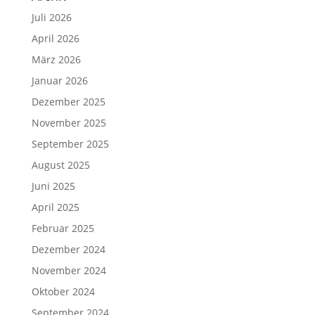
Juli 2026
April 2026
März 2026
Januar 2026
Dezember 2025
November 2025
September 2025
August 2025
Juni 2025
April 2025
Februar 2025
Dezember 2024
November 2024
Oktober 2024
September 2024