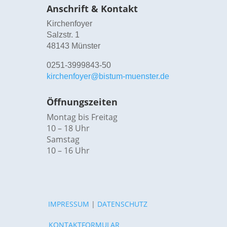
Anschrift & Kontakt
Kirchenfoyer
Salzstr. 1
48143 Münster
0251-3999843-50
kirchenfoyer@bistum-muenster.de
Öffnungszeiten
Montag bis Freitag
10 – 18 Uhr
Samstag
10 – 16 Uhr
IMPRESSUM
|
DATENSCHUTZ
KONTAKTFORMULAR