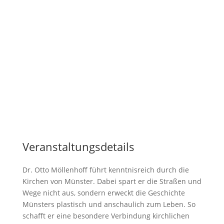
Veranstaltungsdetails
Dr. Otto Möllenhoff führt kenntnisreich durch die
Kirchen von Münster. Dabei spart er die Straßen und
Wege nicht aus, sondern erweckt die Geschichte
Münsters plastisch und anschaulich zum Leben. So
schafft er eine besondere Verbindung kirchlichen