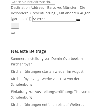
Destination Address - Barockes Münster - Die
besondere Kirchenführung: „Mit anderen Augen
(ge)sehen“ []
Neueste Beiträge
Sommerausstellung von Domin Overbeekim
Kirchenfoyer
Kirchenführungen starten wieder im August
Kirchenfoyer zeigt Werke von Tisa von der
Schulenburg
Einladung zur Ausstellungseröffnung: Tisa von der
Schulenburg
Kirchenführungen entfallen bis auf Weiteres