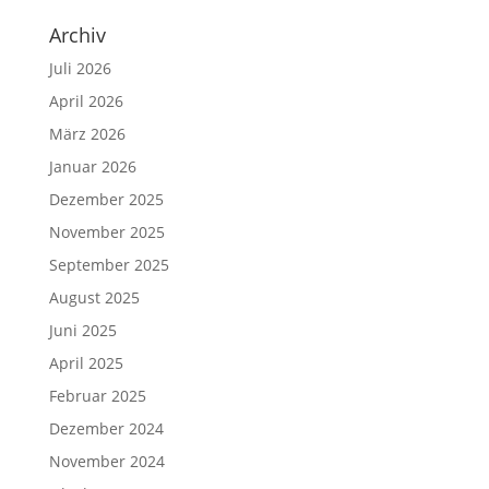
Archiv
Juli 2026
April 2026
März 2026
Januar 2026
Dezember 2025
November 2025
September 2025
August 2025
Juni 2025
April 2025
Februar 2025
Dezember 2024
November 2024