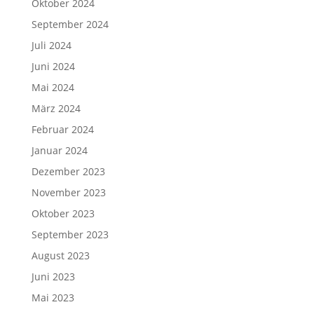
Oktober 2024
September 2024
Juli 2024
Juni 2024
Mai 2024
März 2024
Februar 2024
Januar 2024
Dezember 2023
November 2023
Oktober 2023
September 2023
August 2023
Juni 2023
Mai 2023