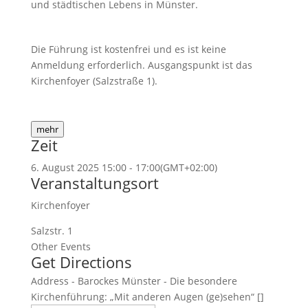
und städtischen Lebens in Münster.
Die Führung ist kostenfrei und es ist keine
Anmeldung erforderlich. Ausgangspunkt ist das
Kirchenfoyer (Salzstraße 1).
mehr
Zeit
6. August 2025
15:00
-
17:00
(GMT+02:00)
Veranstaltungsort
Kirchenfoyer
Salzstr. 1
Other Events
Get Directions
Address - Barockes Münster - Die besondere
Kirchenführung: „Mit anderen Augen (ge)sehen“ []