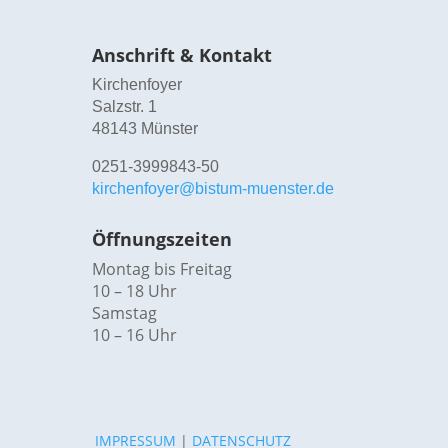
Anschrift & Kontakt
Kirchenfoyer
Salzstr. 1
48143 Münster
0251-3999843-50
kirchenfoyer@bistum-muenster.de
Öffnungszeiten
Montag bis Freitag
10 – 18 Uhr
Samstag
10 – 16 Uhr
IMPRESSUM
|
DATENSCHUTZ