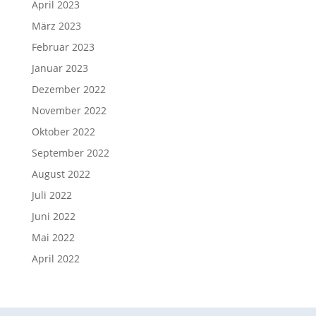
April 2023
März 2023
Februar 2023
Januar 2023
Dezember 2022
November 2022
Oktober 2022
September 2022
August 2022
Juli 2022
Juni 2022
Mai 2022
April 2022