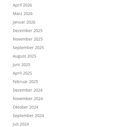
April 2026
März 2026
Januar 2026
Dezember 2025
November 2025
September 2025
August 2025
Juni 2025
April 2025
Februar 2025
Dezember 2024
November 2024
Oktober 2024
September 2024
Juli 2024