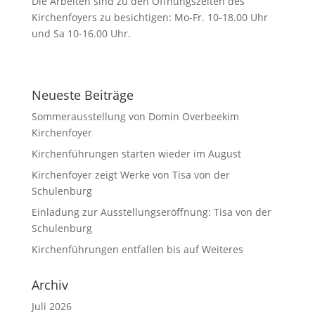
Die Arbeiten sind zu den Öffnungszeiten des
Kirchenfoyers zu besichtigen: Mo-Fr. 10-18.00 Uhr
und Sa 10-16.00 Uhr.
Neueste Beiträge
Sommerausstellung von Domin Overbeekim
Kirchenfoyer
Kirchenführungen starten wieder im August
Kirchenfoyer zeigt Werke von Tisa von der
Schulenburg
Einladung zur Ausstellungseröffnung: Tisa von der
Schulenburg
Kirchenführungen entfallen bis auf Weiteres
Archiv
Juli 2026