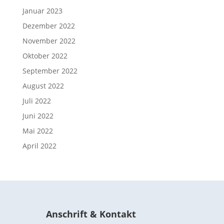
Januar 2023
Dezember 2022
November 2022
Oktober 2022
September 2022
August 2022
Juli 2022
Juni 2022
Mai 2022
April 2022
Anschrift & Kontakt