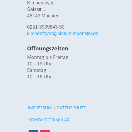
Kirchenfoyer
Salzstr. 1
48143 Münster
0251-3999843-50
kirchenfoyer@bistum-muenster.de
Öffnungszeiten
Montag bis Freitag
10 – 18 Uhr
Samstag
10 – 16 Uhr
IMPRESSUM
|
DATENSCHUTZ
KONTAKTFORMULAR