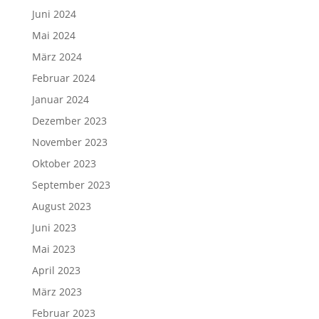
Juni 2024
Mai 2024
März 2024
Februar 2024
Januar 2024
Dezember 2023
November 2023
Oktober 2023
September 2023
August 2023
Juni 2023
Mai 2023
April 2023
März 2023
Februar 2023